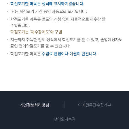
학점포기한 과목은 성적에 표시하지않습니다.
'F'는 학점포기 기간 동안 자동으로 포기됩니다.
학점포기한 과목은 별도의 신청 없이 자율적으로 재수강 할
수있습니다.
학점포기는 '재수강제도'와 구별
지금까지 취득한 전체 성적에서 학점포기를 할 수 있고, 졸업예정자도
졸업 전에학점포기를 할 수 있습니다.
학점포기한 과목은
수업료 반환이나 이월이 안됩니다.
위로
개인정보처리방침
이메일무단수집거부
찾아오시는길