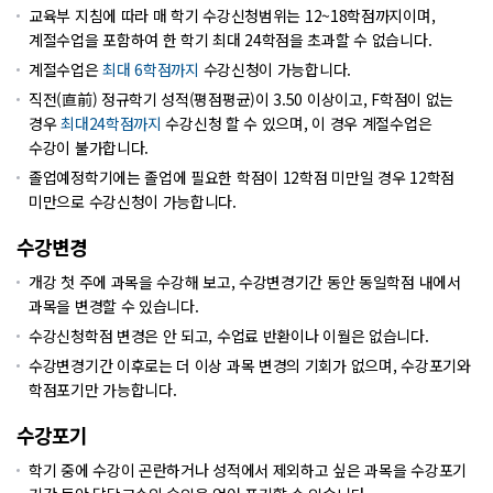
교육부 지침에 따라 매 학기 수강신청범위는
12~18학점까지이며,
계절수업을 포함하여 한 학기 최대 24학점을 초과할 수 없습니다.
계절수업은
최대 6학점까지
수강신청이 가능합니다.
직전(直前) 정규학기 성적(평점평균)이 3.50 이상이고, F학점이 없는
경우
최대24학점까지
수강신청 할 수 있으며, 이 경우 계절수업은
수강이 불가합니다.
졸업예정학기에는 졸업에 필요한 학점이 12학점 미만일 경우 12학점
미만으로 수강신청이 가능합니다.
수강변경
개강 첫 주에 과목을 수강해 보고, 수강변경기간 동안 동일학점 내에서
과목을 변경할 수 있습니다.
수강신청학점 변경은 안 되고, 수업료 반환이나 이월은 없습니다.
수강변경기간 이후로는 더 이상 과목 변경의 기회가 없으며, 수강포기와
학점포기만 가능합니다.
수강포기
학기 중에 수강이 곤란하거나 성적에서 제외하고 싶은 과목을 수강포기